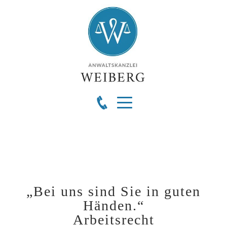
„Bei uns sind Sie in guten
Händen.“
Arbeitsrecht