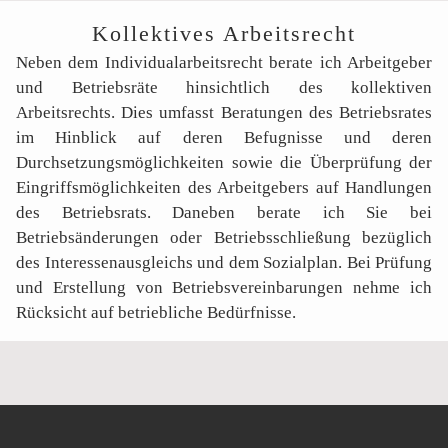
Kollektives Arbeitsrecht
Neben dem Individualarbeitsrecht berate ich Arbeitgeber
und Betriebsräte hinsichtlich des kollektiven
Arbeitsrechts. Dies umfasst Beratungen des Betriebsrates
im Hinblick auf deren Befugnisse und deren
Durchsetzungsmöglichkeiten sowie die Überprüfung der
Eingriffsmöglichkeiten des Arbeitgebers auf Handlungen
des Betriebsrats. Daneben berate ich Sie bei
Betriebsänderungen oder Betriebsschließung bezüglich
des Interessenausgleichs und dem Sozialplan. Bei Prüfung
und Erstellung von Betriebsvereinbarungen nehme ich
Rücksicht auf betriebliche Bedürfnisse.