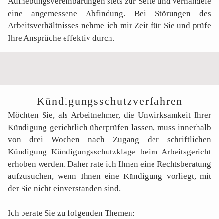
Aufhebungsvereinbarungen stets zur Seite und verhandele
eine angemessene Abfindung. Bei Störungen des
Arbeitsverhältnisses nehme ich mir Zeit für Sie und prüfe
Ihre Ansprüche effektiv durch.
Kündigungsschutzverfahren
Möchten Sie, als Arbeitnehmer, die Unwirksamkeit Ihrer
Kündigung gerichtlich überprüfen lassen, muss innerhalb
von drei Wochen nach Zugang der schriftlichen
Kündigung Kündigungsschutzklage beim Arbeitsgericht
erhoben werden. Daher rate ich Ihnen eine Rechtsberatung
aufzusuchen, wenn Ihnen eine Kündigung vorliegt, mit
der Sie nicht einverstanden sind.
Ich berate Sie zu folgenden Themen: