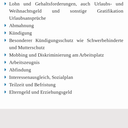
Lohn und Gehaltsforderungen, auch Urlaubs- und
Weihnachtsgeld und sonstige Gratifikation
Urlaubsansprüche
Abmahnung
Kündigung
Besonderer Kündigungsschutz wie Schwerbehinderte
und Mutterschutz
Mobbing und Diskriminierung am Arbeitsplatz
Arbeitszeugnis
Abfindung
Interessenausgleich, Sozialplan
Teilzeit und Befristung
Elterngeld und Erziehungsgeld