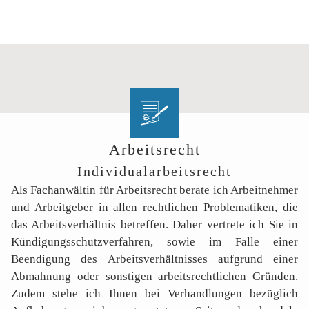
Arbeitsrecht
Individualarbeitsrecht
Als Fachanwältin für Arbeitsrecht berate ich Arbeitnehmer
und Arbeitgeber in allen rechtlichen Problematiken, die
das Arbeitsverhältnis betreffen. Daher vertrete ich Sie in
Kündigungsschutzverfahren, sowie im Falle einer
Beendigung des Arbeitsverhältnisses aufgrund einer
Abmahnung oder sonstigen arbeitsrechtlichen Gründen.
Zudem stehe ich Ihnen bei Verhandlungen bezüglich