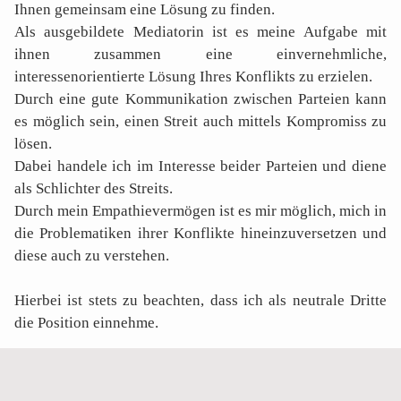
Ihnen gemeinsam eine Lösung zu finden.
Als ausgebildete Mediatorin ist es meine Aufgabe mit
ihnen zusammen eine einvernehmliche,
interessenorientierte Lösung Ihres Konflikts zu erzielen.
Durch eine gute Kommunikation zwischen Parteien kann
es möglich sein, einen Streit auch mittels Kompromiss zu
lösen.
Dabei handele ich im Interesse beider Parteien und diene
als Schlichter des Streits.
Durch mein Empathievermögen ist es mir möglich, mich in
die Problematiken ihrer Konflikte hineinzuversetzen und
diese auch zu verstehen.
START
Hierbei ist stets zu beachten, dass ich als neutrale Dritte
die Position einnehme.
KANZLEI