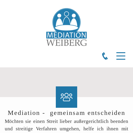
Mediation - gemeinsam entscheiden
Möchten sie einen Streit lieber außergerichtlich beenden
und streitige Verfahren umgehen, helfe ich ihnen mit